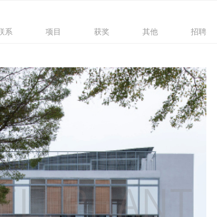
联系
项目
获奖
其他
招聘